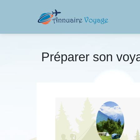
Préparer son voy