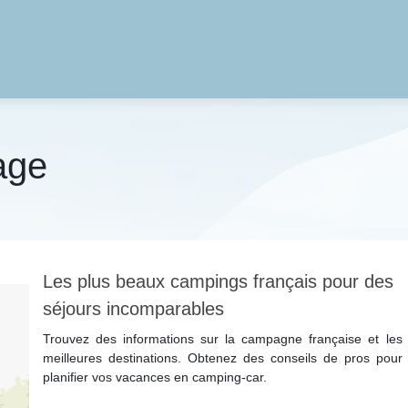
age
Les plus beaux campings français pour des
séjours incomparables
Trouvez des informations sur la campagne française et les
meilleures destinations. Obtenez des conseils de pros pour
planifier vos vacances en camping-car.