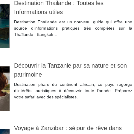
Destination Thailande : Toutes les
Informations utiles
Destination Thaïlande est un nouveau guide qui offre une
source d’informations pratiques très complètes sur la
Thaïlande : Bangkok…
Lire la suite
Découvrir la Tanzanie par sa nature et son
patrimoine
Destination phare du continent africain, ce pays regorge
d’intérêts touristiques à découvrir toute l’année. Préparez
votre safari avec des spécialistes.
Lire la suite
Voyage à Zanzibar : séjour de rêve dans