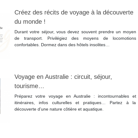
Créez des récits de voyage à la découverte
du monde !
Durant votre séjour, vous devez souvent prendre un moyen
de transport. Privilégiez des moyens de locomotions
confortables. Dormez dans des hôtels insolites…
Lire la suite
Voyage en Australie : circuit, séjour,
tourisme…
Préparez votre voyage en Australie : incontournables et
itinéraires, infos culturelles et pratiques… Partez à la
découverte d’une nature côtière et aquatique.
Lire la suite