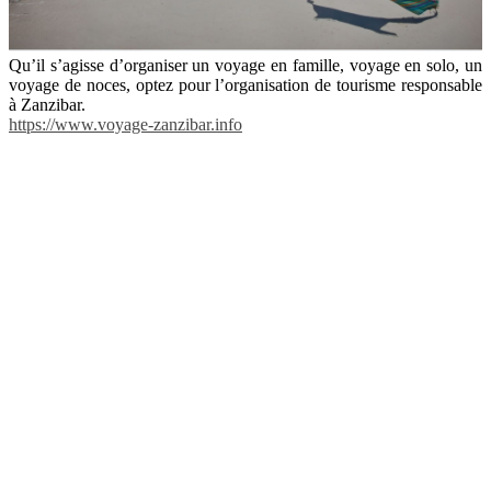
Qu’il s’agisse d’organiser un voyage en famille, voyage en solo, un
voyage de noces, optez pour l’organisation de tourisme responsable
à Zanzibar.
https://www.voyage-zanzibar.info