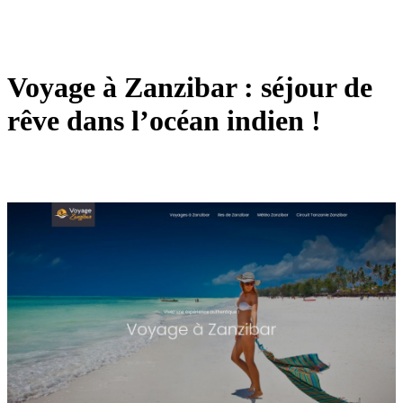
Voyage à Zanzibar : séjour de
rêve dans l’océan indien !