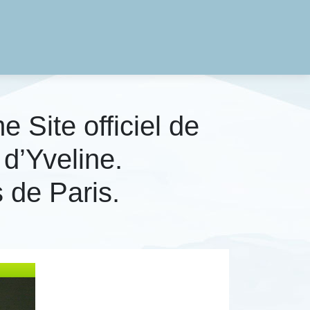
 Site officiel de
 d’Yveline.
 de Paris.