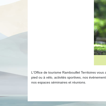
L'Office de tourisme Rambouillet Territoires vou
pied ou à vélo, activités sportives, nos événement
nos espaces séminaires et réunions.