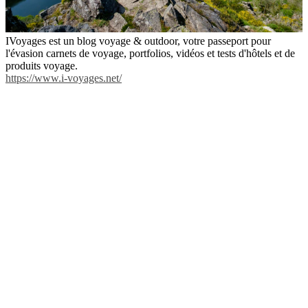
IVoyages est un blog voyage & outdoor, votre passeport pour
l'évasion carnets de voyage, portfolios, vidéos et tests d'hôtels et de
produits voyage.
https://www.i-voyages.net/