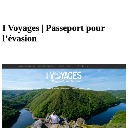
I Voyages | Passeport pour
l’évasion