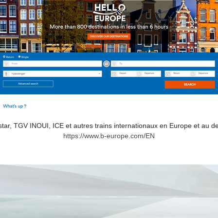
r, TGV INOUI, ICE et autres trains internationaux en Europe et au delà!
https://www.b-europe.com/EN