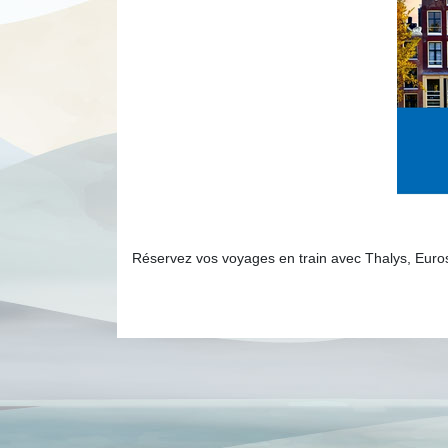
Réservez vos voyages en train avec Thalys, Eurosta