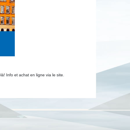
 Info et achat en ligne via le site.