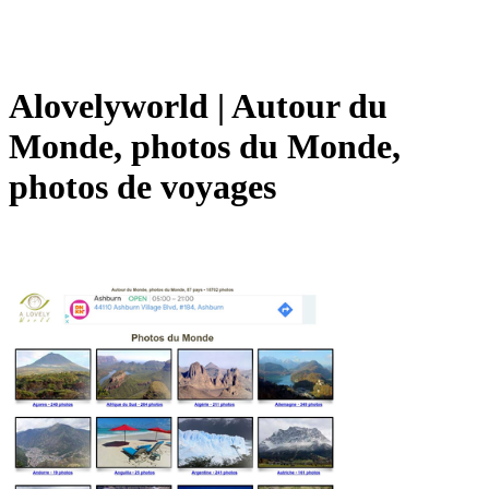
Alovelyworld | Autour du
Monde, photos du Monde,
photos de voyages