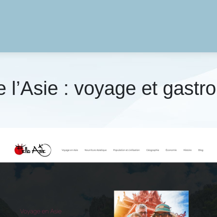
e l’Asie : voyage et gastr