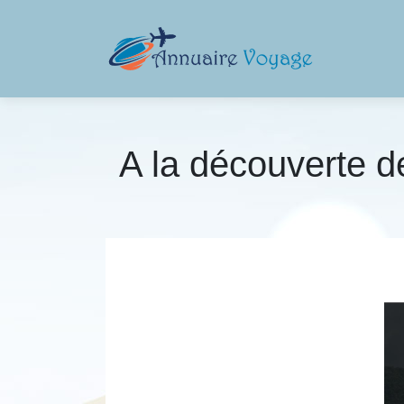
A la découverte d