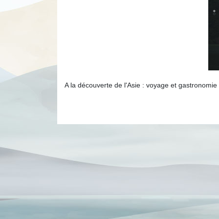
A la découverte de l'Asie : voyage et gastronomie as