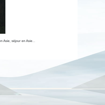
n Asie, séjour en Asie...